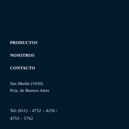
PRODUCTOS
NOSOTROS
CONTACTO
San Martín (1650)
Pcia. de Buenos Aires
Tel: (
011) – 4752 – 4256
/
4753 – 5762