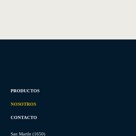
PRODUCTOS
NOSOTROS
CONTACTO
San Martín (1650)