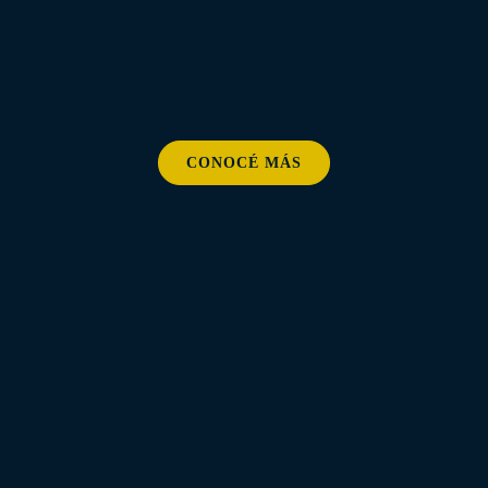
CONOCÉ MÁS