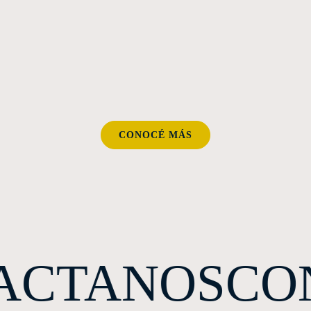
CONOCÉ MÁS
ACTANOS
CO