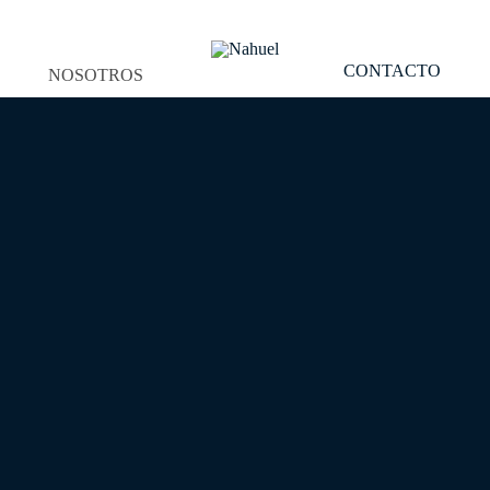
CONTACTO
NOSOTROS