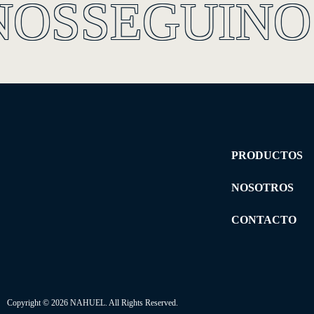
NOS
SEGUINO
PRODUCTOS
NOSOTROS
CONTACTO
Copyright © 2026 NAHUEL. All Rights Reserved.